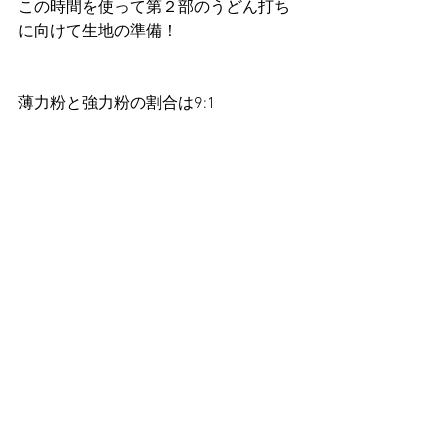
この時間を使って第２部のうどん打ち
に向けて生地の準備！
薄力粉と強力粉の割合は9:1