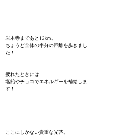
岩本寺まであと12km。
ちょうど全体の半分の距離を歩きまし
た！
疲れたときには
塩飴やチョコでエネルギーを補給しま
す！
ここにしかない貴重な光苔。