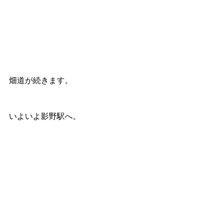
畑道が続きます。
いよいよ影野駅へ。