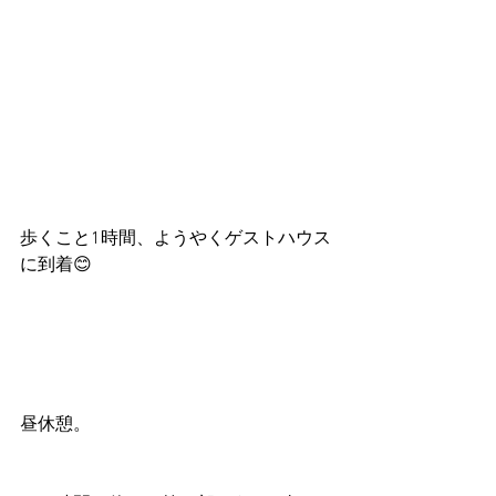
歩くこと1時間、ようやくゲストハウス
に到着😊
昼休憩。