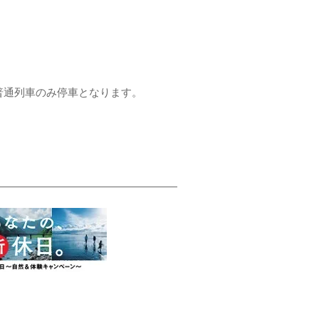
、普通列車のみ停車となります。