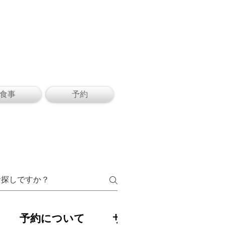
食事
予約
予約について
サービスについて