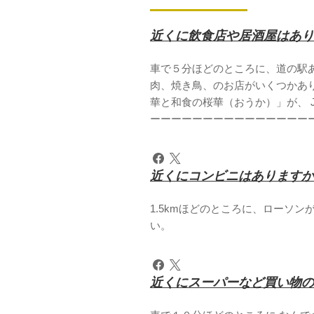
近くに飲食店や居酒屋はあり
車で５分ほどのところに、道の駅あ
肉、焼き鳥、のお店がいくつかあり
華と和食の桜華（おうか）」が、 
ーーーーーーーーーーーーーーー
近くにコンビニはありますか
1.5kmほどのところに、ローソ
い。
近くにスーパーなど買い物の