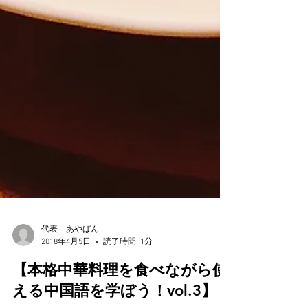
代表 あやぱん
2018年4月5日
読了時間: 1分
【本格中華料理を食べながら使