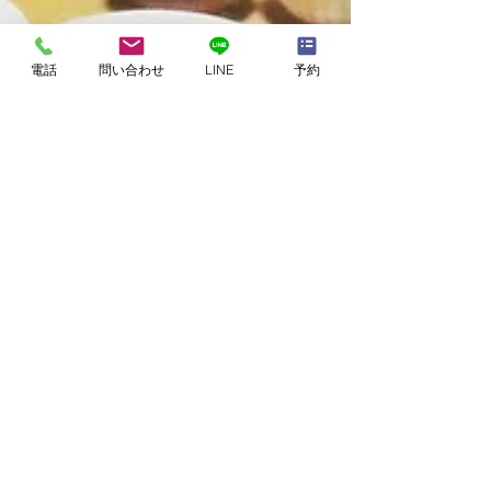
電話
問い合わせ
LINE
予約