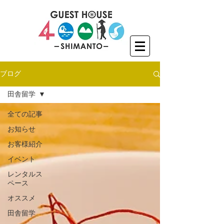
ブログ
田舎留学
全ての記事
お知らせ
お客様紹介
イベント
レンタルス
ペース
オススメ
田舎留学